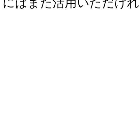
にはまた活用いただけれ