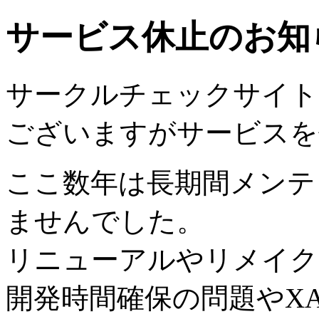
サービス休止のお知
サークルチェックサイトは2
ございますがサービスを
ここ数年は長期間メンテ
ませんでした。
リニューアルやリメイク
開発時間確保の問題やX