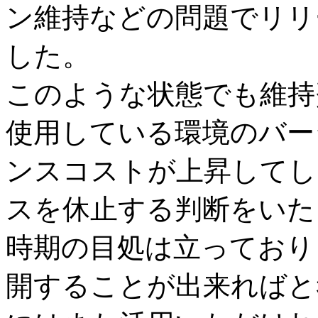
ン維持などの問題でリリ
した。
このような状態でも維持
使用している環境のバー
ンスコストが上昇してし
スを休止する判断をいた
時期の目処は立っており
開することが出来ればと