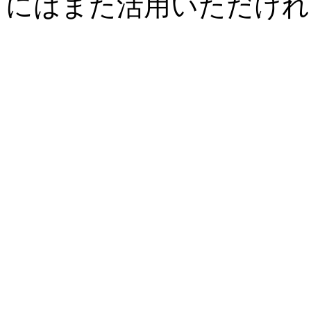
にはまた活用いただけれ