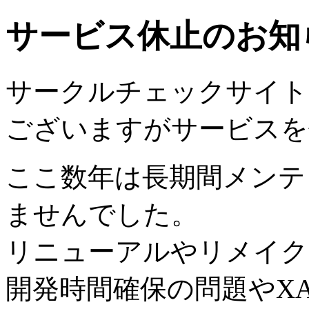
サービス休止のお知
サークルチェックサイトは2
ございますがサービスを
ここ数年は長期間メンテ
ませんでした。
リニューアルやリメイク
開発時間確保の問題やX