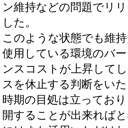
ン維持などの問題でリリ
した。
このような状態でも維持
使用している環境のバー
ンスコストが上昇してし
スを休止する判断をいた
時期の目処は立っており
開することが出来ればと