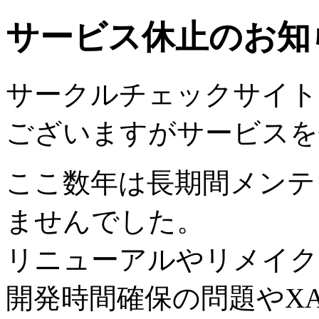
サービス休止のお知
サークルチェックサイトは2
ございますがサービスを
ここ数年は長期間メンテ
ませんでした。
リニューアルやリメイク
開発時間確保の問題やX