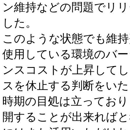
ン維持などの問題でリリ
した。
このような状態でも維持
使用している環境のバー
ンスコストが上昇してし
スを休止する判断をいた
時期の目処は立っており
開することが出来ればと