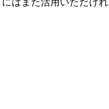
にはまた活用いただけれ