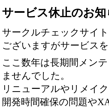
サービス休止のお知
サークルチェックサイトは2
ございますがサービスを
ここ数年は長期間メンテ
ませんでした。
リニューアルやリメイク
開発時間確保の問題やX