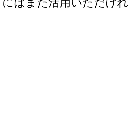
にはまた活用いただけれ