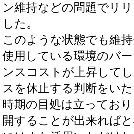
ン維持などの問題でリリ
した。
このような状態でも維持
使用している環境のバー
ンスコストが上昇してし
スを休止する判断をいた
時期の目処は立っており
開することが出来ればと