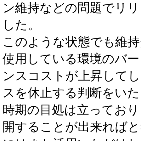
ン維持などの問題でリリ
した。
このような状態でも維持
使用している環境のバー
ンスコストが上昇してし
スを休止する判断をいた
時期の目処は立っており
開することが出来ればと