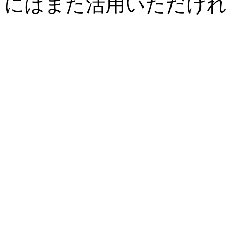
にはまた活用いただけれ