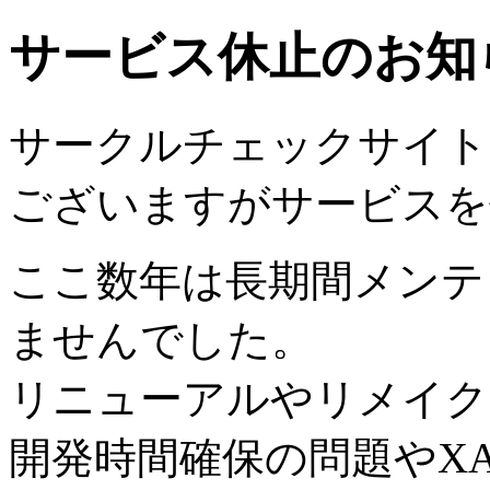
サービス休止のお知
サークルチェックサイトは2
ございますがサービスを
ここ数年は長期間メンテ
ませんでした。
リニューアルやリメイク
開発時間確保の問題やX