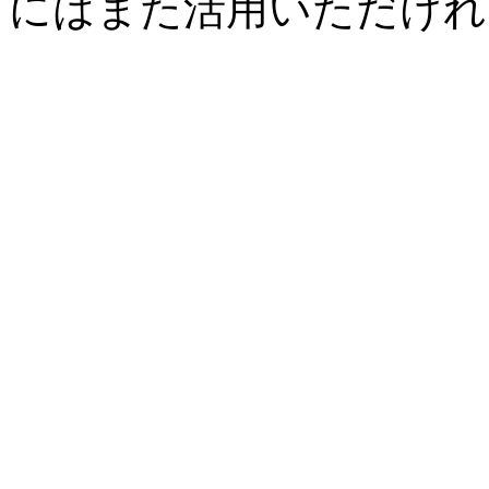
にはまた活用いただけれ