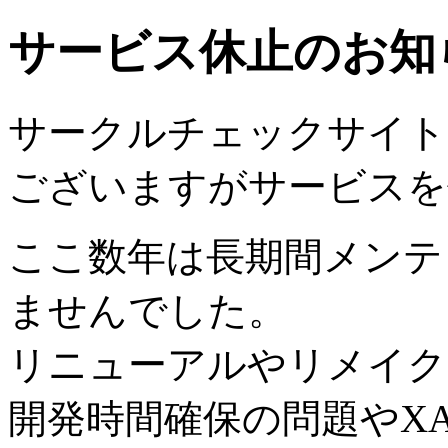
サービス休止のお知
サークルチェックサイトは2
ございますがサービスを
ここ数年は長期間メンテ
ませんでした。
リニューアルやリメイク
開発時間確保の問題やX