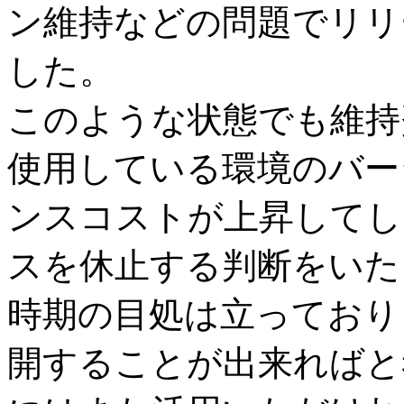
ン維持などの問題でリリ
した。
このような状態でも維持
使用している環境のバー
ンスコストが上昇してし
スを休止する判断をいた
時期の目処は立っており
開することが出来ればと