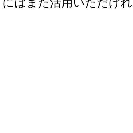
にはまた活用いただけれ