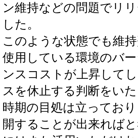
ン維持などの問題でリリ
した。
このような状態でも維持
使用している環境のバー
ンスコストが上昇してし
スを休止する判断をいた
時期の目処は立っており
開することが出来ればと