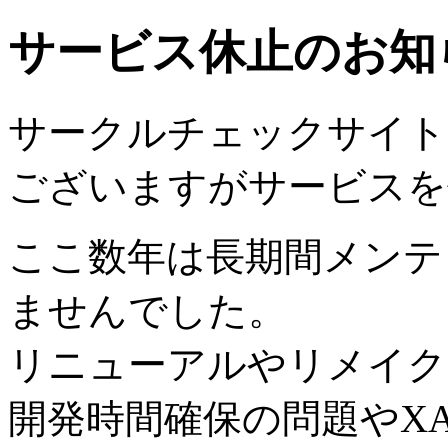
サービス休止のお知
サークルチェックサイトは2
ございますがサービスを
ここ数年は長期間メンテ
ませんでした。
リニューアルやリメイク
開発時間確保の問題やX