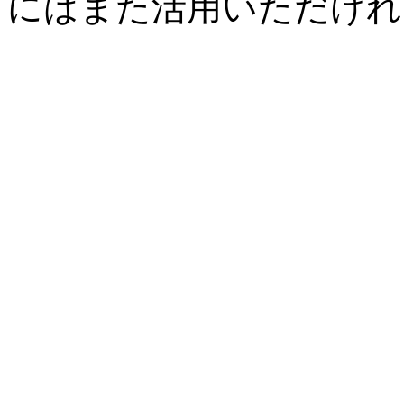
にはまた活用いただけれ