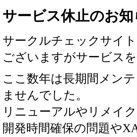
サービス休止のお知
サークルチェックサイトは2
ございますがサービスを
ここ数年は長期間メンテ
ませんでした。
リニューアルやリメイク
開発時間確保の問題やX