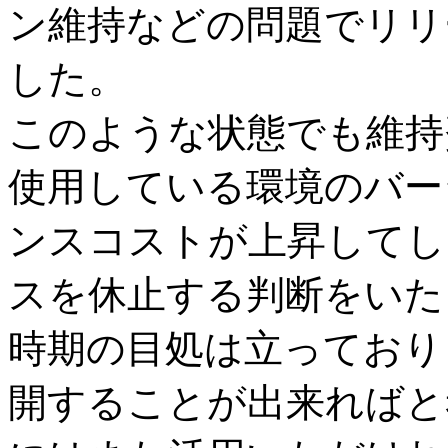
ン維持などの問題でリリ
した。
このような状態でも維持
使用している環境のバー
ンスコストが上昇してし
スを休止する判断をいた
時期の目処は立っており
開することが出来ればと