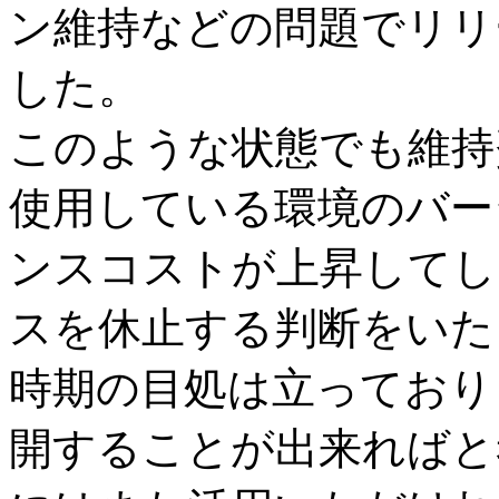
ン維持などの問題でリリ
した。
このような状態でも維持
使用している環境のバー
ンスコストが上昇してし
スを休止する判断をいた
時期の目処は立っており
開することが出来ればと