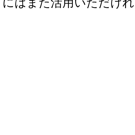
にはまた活用いただけれ