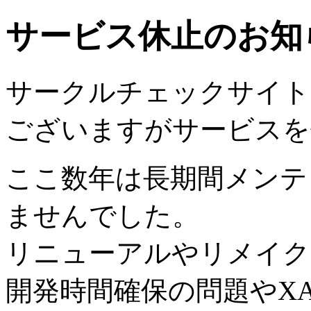
サービス休止のお知
サークルチェックサイトは2
ございますがサービスを
ここ数年は長期間メンテ
ませんでした。
リニューアルやリメイク
開発時間確保の問題やX