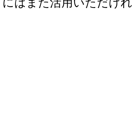
にはまた活用いただけれ