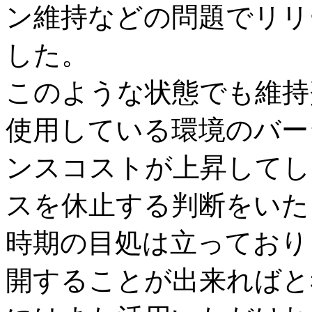
ン維持などの問題でリリ
した。
このような状態でも維持
使用している環境のバー
ンスコストが上昇してし
スを休止する判断をいた
時期の目処は立っており
開することが出来ればと