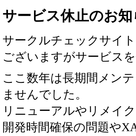
サービス休止のお知
サークルチェックサイトは2
ございますがサービスを
ここ数年は長期間メンテ
ませんでした。
リニューアルやリメイク
開発時間確保の問題やX