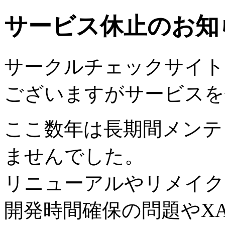
サービス休止のお知
サークルチェックサイトは2
ございますがサービスを
ここ数年は長期間メンテ
ませんでした。
リニューアルやリメイク
開発時間確保の問題やX