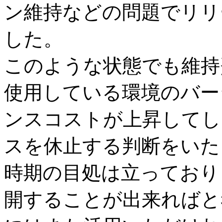
ン維持などの問題でリリ
した。
このような状態でも維持
使用している環境のバー
ンスコストが上昇してし
スを休止する判断をいた
時期の目処は立っており
開することが出来ればと