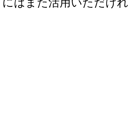
にはまた活用いただけれ