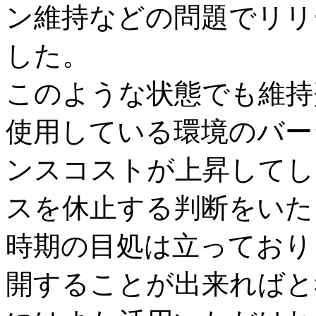
ン維持などの問題でリリ
した。
このような状態でも維持
使用している環境のバー
ンスコストが上昇してし
スを休止する判断をいた
時期の目処は立っており
開することが出来ればと