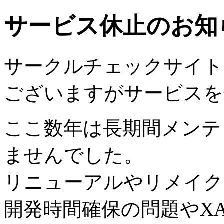
サービス休止のお知
サークルチェックサイトは2
ございますがサービスを
ここ数年は長期間メンテ
ませんでした。
リニューアルやリメイク
開発時間確保の問題やX